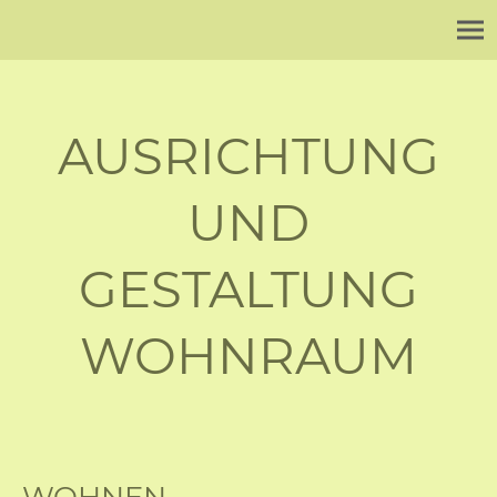
AUSRICHTUNG
UND
GESTALTUNG
WOHNRAUM
WOHNEN