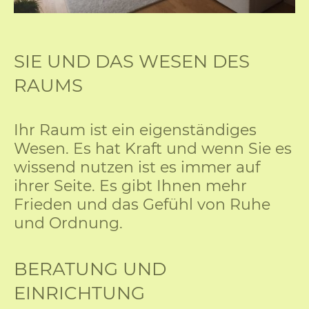
SIE UND DAS WESEN DES
RAUMS
Ihr Raum ist ein eigenständiges
Wesen. Es hat Kraft und wenn Sie es
wissend nutzen ist es immer auf
ihrer Seite. Es gibt Ihnen mehr
Frieden und das Gefühl von Ruhe
und Ordnung.
BERATUNG UND
EINRICHTUNG