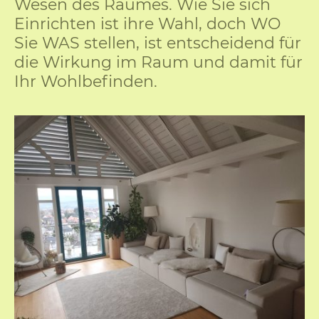
Wesen des Raumes. Wie Sie sich
Einrichten ist ihre Wahl, doch WO
Sie WAS stellen, ist entscheidend für
die Wirkung im Raum und damit für
Ihr Wohlbefinden.