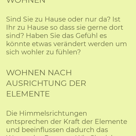
Sind Sie zu Hause oder nur da? Ist
Ihr zu Hause so dass sie gerne dort
sind? Haben Sie das Gefühl es
könnte etwas verändert werden um
sich wohler zu fühlen?
WOHNEN NACH
AUSRICHTUNG DER
ELEMENTE
Die Himmelsrichtungen
entsprechen der Kraft der Elemente
und beeinflussen dadurch das